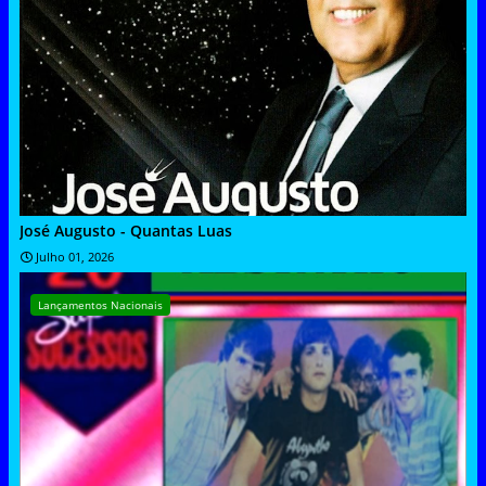
José Augusto - Quantas Luas
Julho 01, 2026
Lançamentos Nacionais