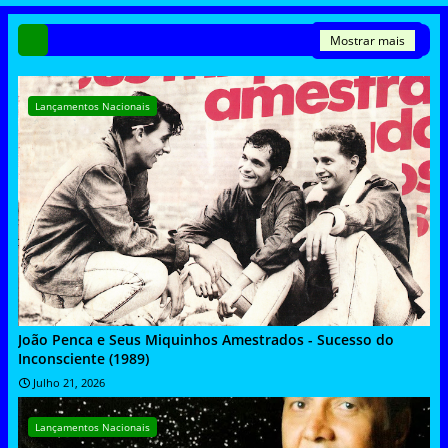
Mostrar mais
Lançamentos Nacionais
João Penca e Seus Miquinhos Amestrados - Sucesso do
Inconsciente (1989)
Julho 21, 2026
Lançamentos Nacionais