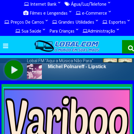
Internet Bank
Água/Luz/Telefone
Filmes e Lengendas
e-Commerce
Preços De Carros
Grandes Utilidades
Esportes
Sua Saúde
Para Crianças
Administração