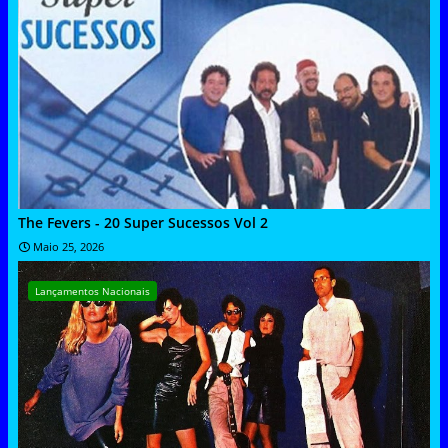
The Fevers - 20 Super Sucessos Vol 2
Maio 25, 2026
Lançamentos Nacionais