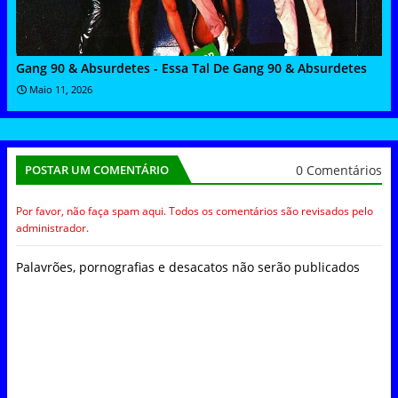
Gang 90 & Absurdetes - Essa Tal De Gang 90 & Absurdetes
Maio 11, 2026
0 Comentários
POSTAR UM COMENTÁRIO
Por favor, não faça spam aqui. Todos os comentários são revisados pelo
administrador.
Palavrões, pornografias e desacatos não serão publicados