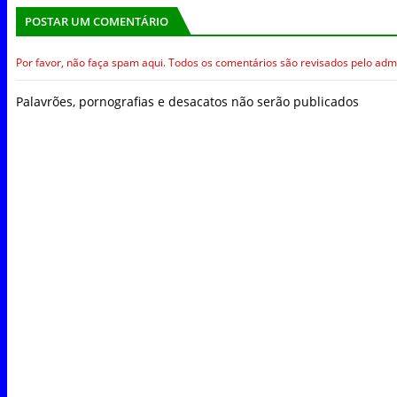
POSTAR UM COMENTÁRIO
Por favor, não faça spam aqui. Todos os comentários são revisados pelo admi
Palavrões, pornografias e desacatos não serão publicados