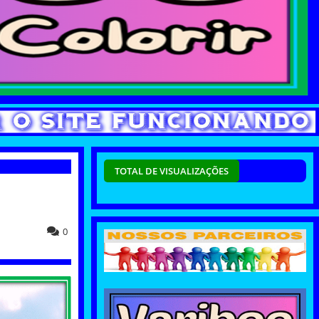
TOTAL DE VISUALIZAÇÕES
0