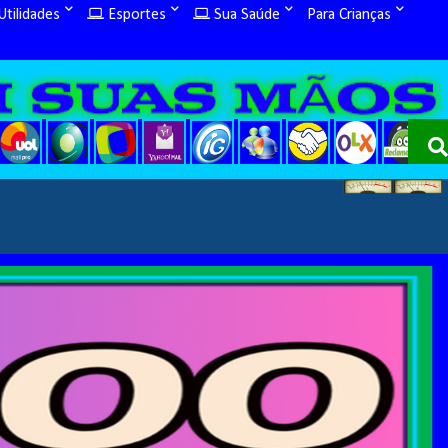
tilidades
Esportes
Sua Saúde
Para Crianças