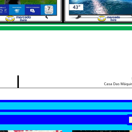
Casa Das Máquin