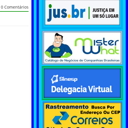
0 Comentários