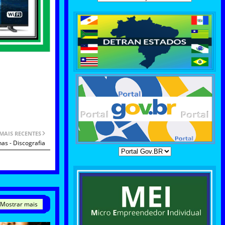
MAIS RECENTES
as - Discografia
Mostrar mais