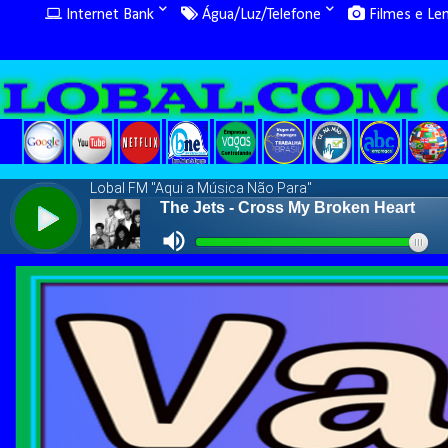
Internet Bank
Água/Luz/Telefone
Filmes e Le