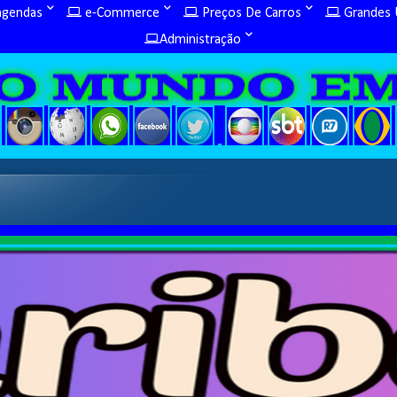
ngendas
e-Commerce
Preços De Carros
Grandes U
Administração