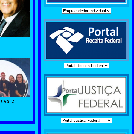
s Vol 2