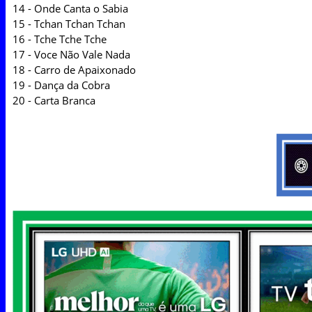
14 - Onde Canta o Sabia
15 - Tchan Tchan Tchan
16 - Tche Tche Tche
17 - Voce Não Vale Nada
18 - Carro de Apaixonado
19 - Dança da Cobra
20 - Carta Branca