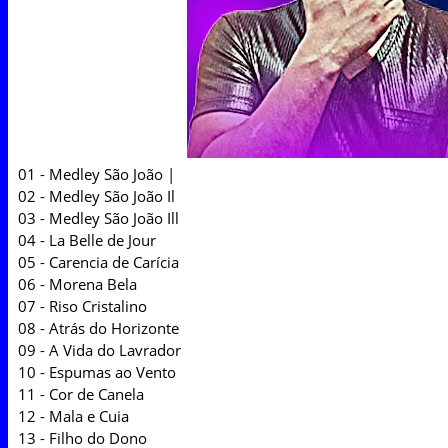
01 - Medley São João |
02 - Medley São João Il
03 - Medley São João Ill
04 - La Belle de Jour
05 - Carencia de Carícia
06 - Morena Bela
07 - Riso Cristalino
08 - Atrás do Horizonte
09 - A Vida do Lavrador
10 - Espumas ao Vento
11 - Cor de Canela
12 - Mala e Cuia
13 - Filho do Dono