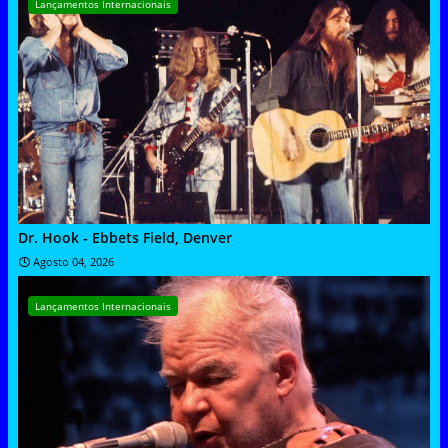
Lançamentos Internacionais
Dr. Hook - Ebbets Field, Denver
Agosto 04, 2026
Lançamentos Internacionais