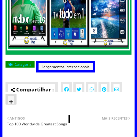
Categoria
Lançamentos Internacionais
ANTIGOS
MAIS RECENTES
Top 100 Worldwide Greatest Songs