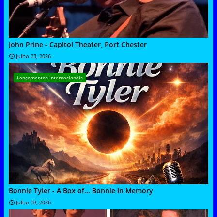
John Prine - Capitol Theater, Port Chester
Julho 23, 2026
Lançamentos Internacionais
Bonnie Tyler - A Box of... Bonnie In Memory
Julho 18, 2026