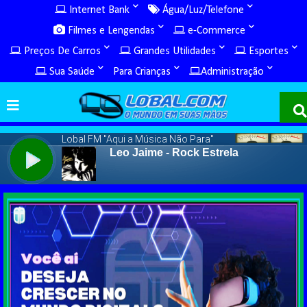
Internet Bank
Água/Luz/Telefone
Filmes e Lengendas
e-Commerce
Preços De Carros
Grandes Utilidades
Esportes
Sua Saúde
Para Crianças
Administração