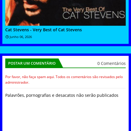
Cat Stevens - Very Best of Cat Stevens
Junho 06, 2026
0 Comentários
POSTAR UM COMENTÁRIO
Por favor, não faça spam aqui. Todos os comentários são revisados pelo
administrador.
Palavrões, pornografias e desacatos não serão publicados