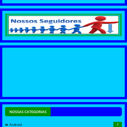
NOSSAS CATEGORIAS
2
Android