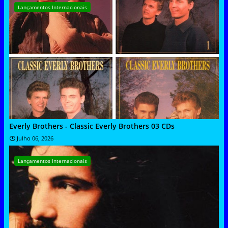
Lançamentos Internacionais
Everly Brothers - Classic Everly Brothers 03 CDs
Julho 06, 2026
Lançamentos Internacionais