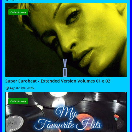
Coletâneas
Super Eurobeat - Extended Version Volumes 01 e 02
Agosto 08, 2026
Coletâneas