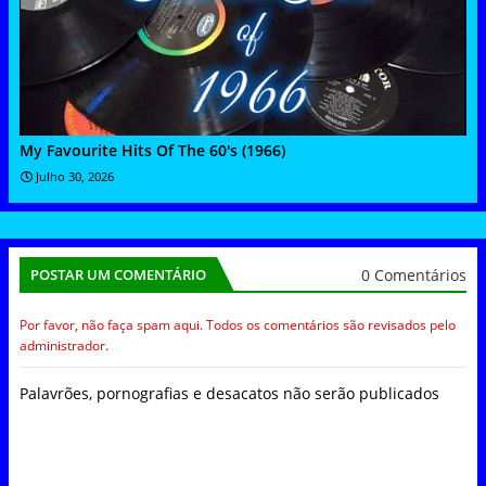
My Favourite Hits Of The 60's (1966)
Julho 30, 2026
0 Comentários
POSTAR UM COMENTÁRIO
Por favor, não faça spam aqui. Todos os comentários são revisados pelo
administrador.
Palavrões, pornografias e desacatos não serão publicados