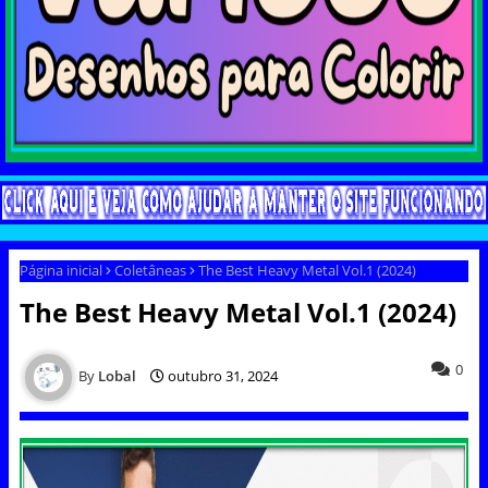
Página inicial
Coletâneas
The Best Heavy Metal Vol.1 (2024)
The Best Heavy Metal Vol.1 (2024)
0
Lobal
outubro 31, 2024