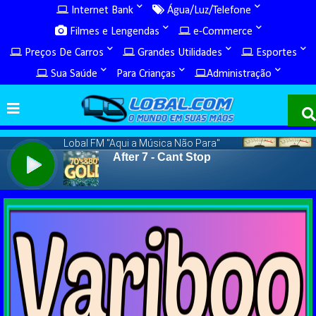
Internet Bank
Água/Luz/Telefone
Filmes e Lengendas
e-Commerce
Preços De Carros
Grandes Utilidades
Esportes
Sua Saúde
Para Crianças
Administração